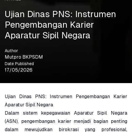
Ujian Dinas PNS: Instrumen
Pengembangan Karier
Aparatur Sipil Negara
Author
Mutpro BKPSDM
Date Published
17/05/2026
Ujian Dinas PNS: Instrumen Pengembangan Karier
Aparatur Sipil Negara
Dalam sistem kepegawaian Aparatur Sipil Negara
(ASN), pengembangan karier menjadi bagian penting
dalam mewujudkan birokrasi yang profesional,