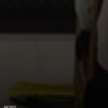
ARTIKEL