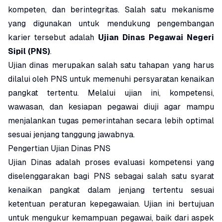
kompeten, dan berintegritas. Salah satu mekanisme
yang digunakan untuk mendukung pengembangan
karier tersebut adalah
Ujian Dinas Pegawai Negeri
Sipil (PNS)
.
Ujian dinas merupakan salah satu tahapan yang harus
dilalui oleh PNS untuk memenuhi persyaratan kenaikan
pangkat tertentu. Melalui ujian ini, kompetensi,
wawasan, dan kesiapan pegawai diuji agar mampu
menjalankan tugas pemerintahan secara lebih optimal
sesuai jenjang tanggung jawabnya.
Pengertian Ujian Dinas PNS
Ujian Dinas adalah proses evaluasi kompetensi yang
diselenggarakan bagi PNS sebagai salah satu syarat
kenaikan pangkat dalam jenjang tertentu sesuai
ketentuan peraturan kepegawaian. Ujian ini bertujuan
untuk mengukur kemampuan pegawai, baik dari aspek